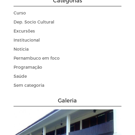
Categorias
Curso
Dep. Socio Cultural
Excursões
Institucional
Noticia
Pernambuco em foco
Programação
Saúde
Sem categoria
Galeria