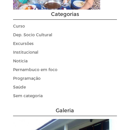
Categorias
Curso
Dep. Socio Cultural
Excursões
Institucional
Noticia
Pernambuco em foco
Programação
Saúde
Sem categoria
Galeria