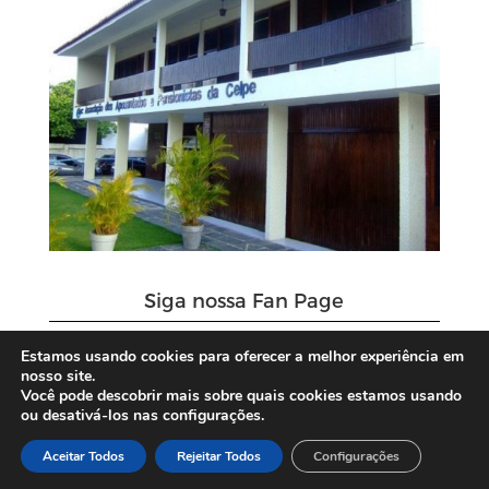
Siga nossa Fan Page
Estamos usando cookies para oferecer a melhor experiência em
nosso site.
Você pode descobrir mais sobre quais cookies estamos usando
ou desativá-los nas configurações.
Aceitar Todos
Rejeitar Todos
Configurações