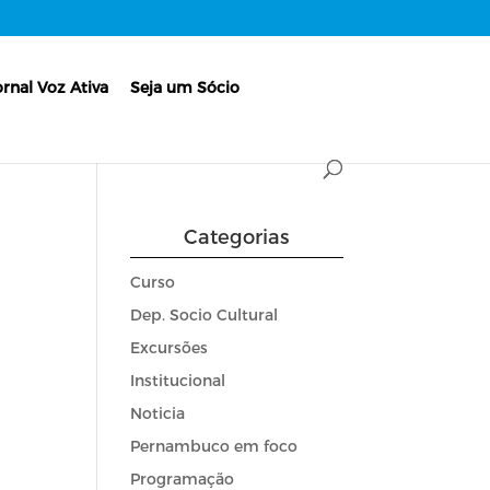
ornal Voz Ativa
Seja um Sócio
Categorias
Curso
Dep. Socio Cultural
Excursões
Institucional
Noticia
Pernambuco em foco
Programação