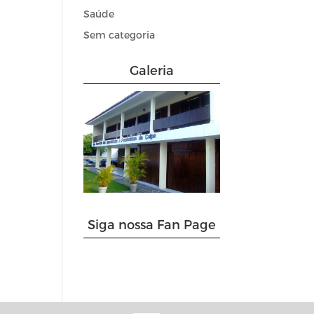
Saúde
Sem categoria
Galeria
Siga nossa Fan Page