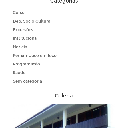
Categorias
Curso
Dep. Socio Cultural
Excursões
Institucional
Noticia
Pernambuco em foco
Programação
Saúde
Sem categoria
Galeria