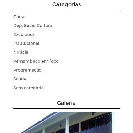
Categorias
Curso
Dep. Socio Cultural
Excursões
Institucional
Noticia
Pernambuco em foco
Programação
Saúde
Sem categoria
Galeria