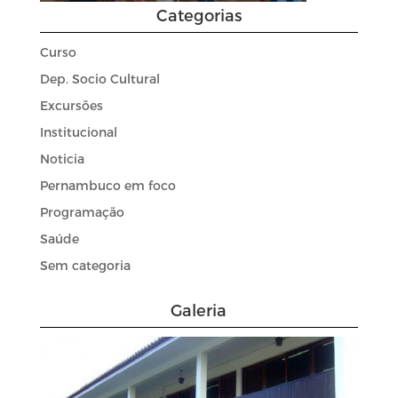
Categorias
Curso
Dep. Socio Cultural
Excursões
Institucional
Noticia
Pernambuco em foco
Programação
Saúde
Sem categoria
Galeria