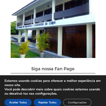
Siga nossa Fan Page
Estamos usando cookies para oferecer a melhor experiência em
nosso site.
Você pode descobrir mais sobre quais cookies estamos usando
ou desativá-los nas configurações.
Aceitar Todos
Rejeitar Todos
Configurações