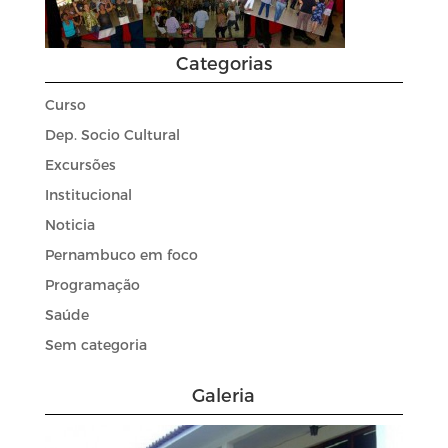
Categorias
Curso
Dep. Socio Cultural
Excursões
Institucional
Noticia
Pernambuco em foco
Programação
Saúde
Sem categoria
Galeria