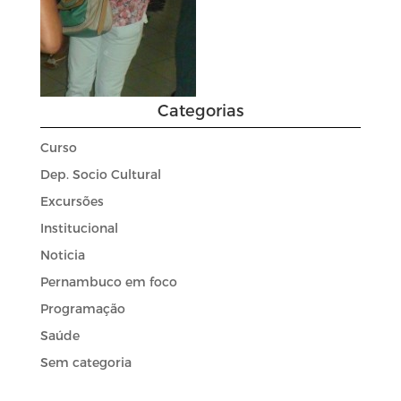
Categorias
Curso
Dep. Socio Cultural
Excursões
Institucional
Noticia
Pernambuco em foco
Programação
Saúde
Sem categoria