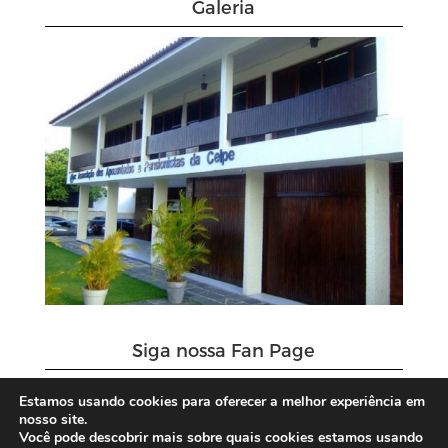
Galeria
Siga nossa Fan Page
Estamos usando cookies para oferecer a melhor experiência em
nosso site.
Você pode descobrir mais sobre quais cookies estamos usando