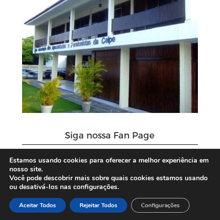
Siga nossa Fan Page
Estamos usando cookies para oferecer a melhor experiência em
nosso site.
Você pode descobrir mais sobre quais cookies estamos usando
ou desativá-los nas configurações.
Aceitar Todos
Rejeitar Todos
Configurações