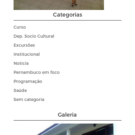
Categorias
Curso
Dep. Socio Cultural
Excursões
Institucional
Noticia
Pernambuco em foco
Programação
Saúde
Sem categoria
Galeria