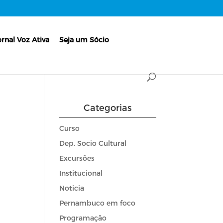
ornal Voz Ativa
Seja um Sócio
Categorias
Curso
Dep. Socio Cultural
Excursões
Institucional
Noticia
Pernambuco em foco
Programação