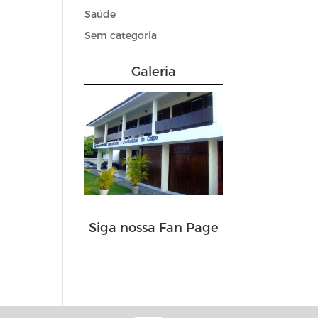
Saúde
Sem categoria
Galeria
Siga nossa Fan Page