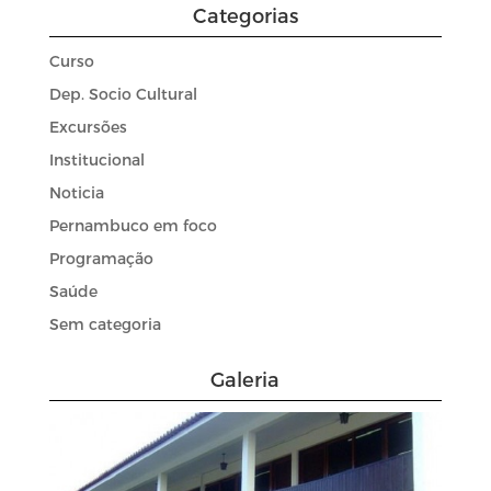
Categorias
Curso
Dep. Socio Cultural
Excursões
Institucional
Noticia
Pernambuco em foco
Programação
Saúde
Sem categoria
Galeria