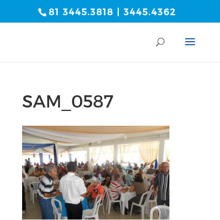
81 3445.3818 | 3445.4362
SAM_0587