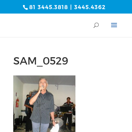
81 3445.3818 | 3445.4362
SAM_0529