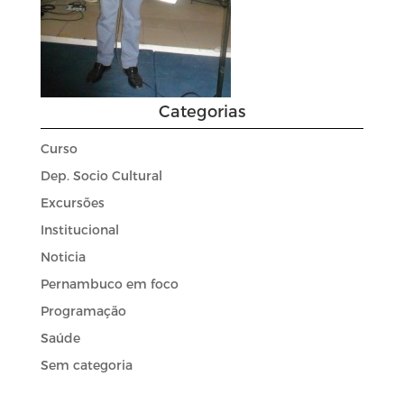
Categorias
Curso
Dep. Socio Cultural
Excursões
Institucional
Noticia
Pernambuco em foco
Programação
Saúde
Sem categoria