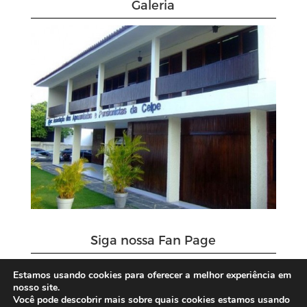
Galeria
Siga nossa Fan Page
Estamos usando cookies para oferecer a melhor experiência em
nosso site.
Você pode descobrir mais sobre quais cookies estamos usando