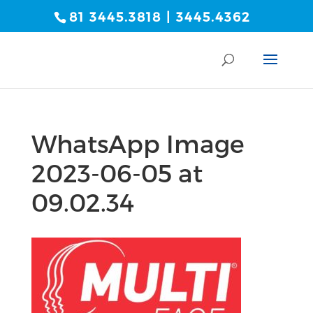
81 3445.3818 | 3445.4362
WhatsApp Image
2023-06-05 at
09.02.34