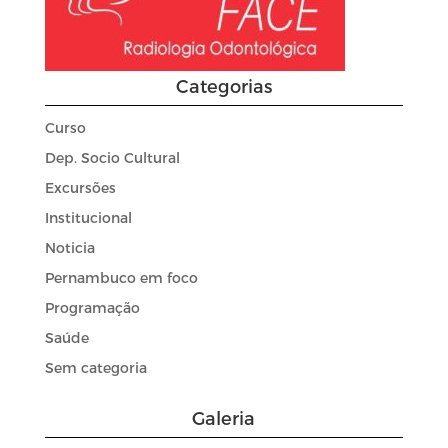
Categorias
Curso
Dep. Socio Cultural
Excursões
Institucional
Noticia
Pernambuco em foco
Programação
Saúde
Sem categoria
Galeria