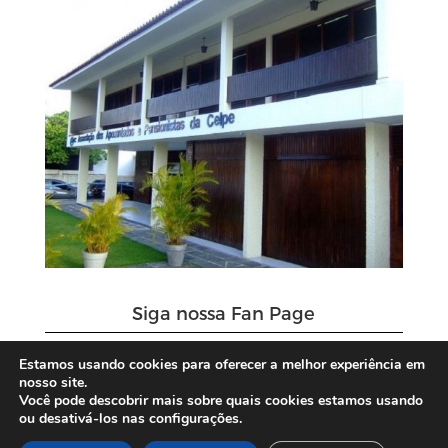
Siga nossa Fan Page
Estamos usando cookies para oferecer a melhor experiência em
nosso site.
Você pode descobrir mais sobre quais cookies estamos usando
ou desativá-los nas configurações.