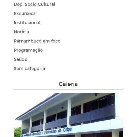
Dep. Socio Cultural
Excursões
Institucional
Noticia
Pernambuco em foco
Programação
Saúde
Sem categoria
Galeria