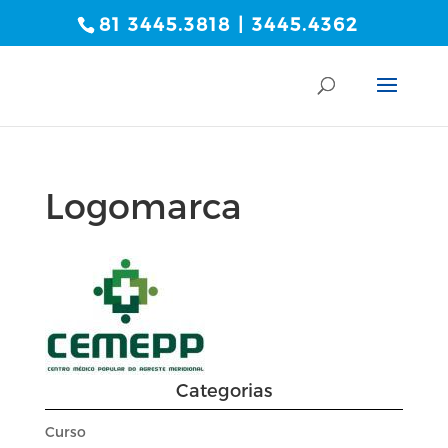
81 3445.3818 | 3445.4362
Logomarca
Categorias
Curso