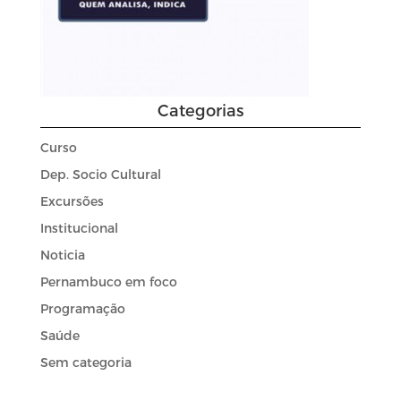
Categorias
Curso
Dep. Socio Cultural
Excursões
Institucional
Noticia
Pernambuco em foco
Programação
Saúde
Sem categoria