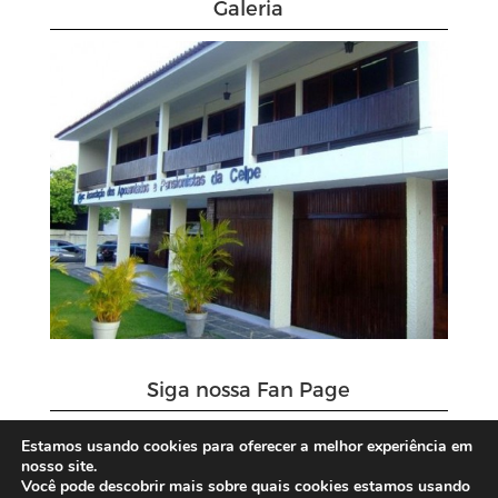
Galeria
Siga nossa Fan Page
Estamos usando cookies para oferecer a melhor experiência em
nosso site.
Você pode descobrir mais sobre quais cookies estamos usando