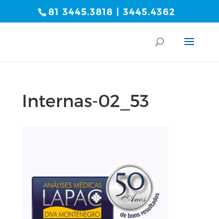
81 3445.3818 | 3445.4362
Internas-02_53