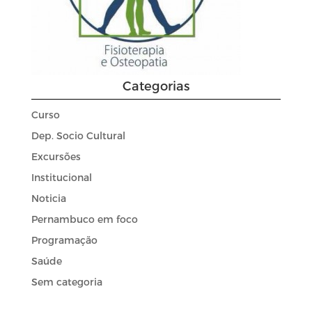
Categorias
Curso
Dep. Socio Cultural
Excursões
Institucional
Noticia
Pernambuco em foco
Programação
Saúde
Sem categoria