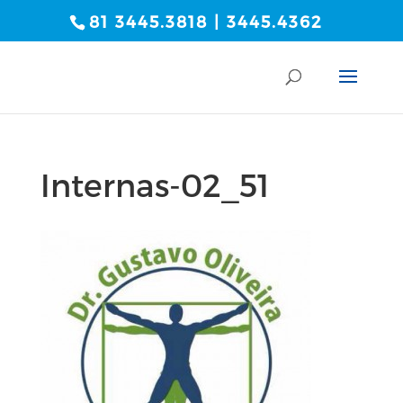
81 3445.3818 | 3445.4362
Internas-02_51