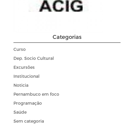
Categorias
Curso
Dep. Socio Cultural
Excursões
Institucional
Noticia
Pernambuco em foco
Programação
Saúde
Sem categoria