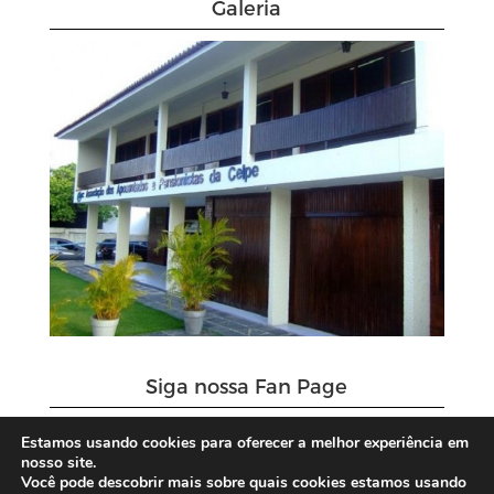
Galeria
Siga nossa Fan Page
Estamos usando cookies para oferecer a melhor experiência em
nosso site.
Você pode descobrir mais sobre quais cookies estamos usando