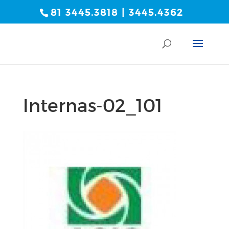
81 3445.3818 | 3445.4362
Internas-02_101