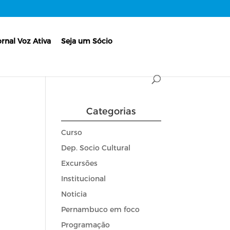
ornal Voz Ativa
Seja um Sócio
Categorias
Curso
Dep. Socio Cultural
Excursões
Institucional
Noticia
Pernambuco em foco
Programação