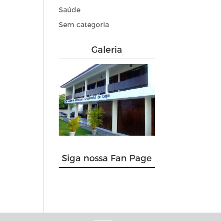
Saúde
Sem categoria
Galeria
Siga nossa Fan Page