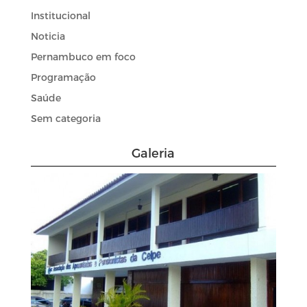
Institucional
Noticia
Pernambuco em foco
Programação
Saúde
Sem categoria
Galeria