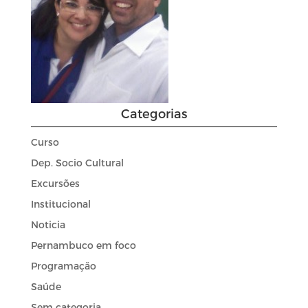
Categorias
Curso
Dep. Socio Cultural
Excursões
Institucional
Noticia
Pernambuco em foco
Programação
Saúde
Sem categoria