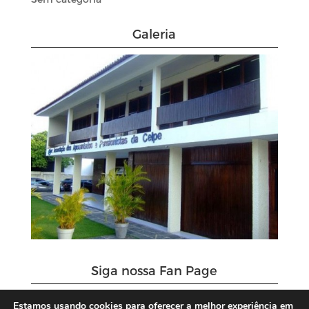
Galeria
Siga nossa Fan Page
Estamos usando cookies para oferecer a melhor experiência em