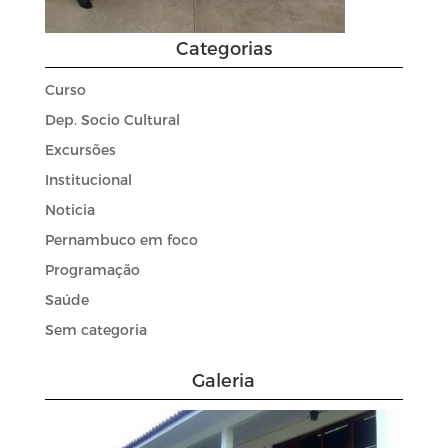
Categorias
Curso
Dep. Socio Cultural
Excursões
Institucional
Noticia
Pernambuco em foco
Programação
Saúde
Sem categoria
Galeria