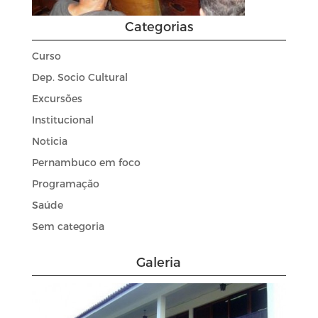
Categorias
Curso
Dep. Socio Cultural
Excursões
Institucional
Noticia
Pernambuco em foco
Programação
Saúde
Sem categoria
Galeria