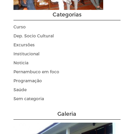
Categorias
Curso
Dep. Socio Cultural
Excursões
Institucional
Noticia
Pernambuco em foco
Programação
Saúde
Sem categoria
Galeria