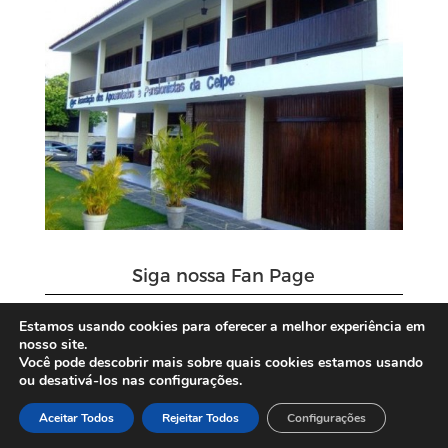
Siga nossa Fan Page
Estamos usando cookies para oferecer a melhor experiência em
nosso site.
Você pode descobrir mais sobre quais cookies estamos usando
ou desativá-los nas configurações.
Aceitar Todos
Rejeitar Todos
Configurações