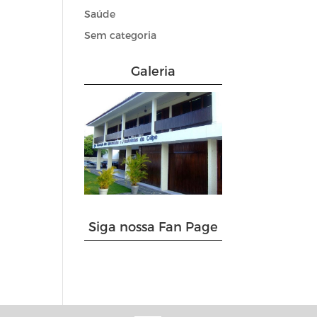
Saúde
Sem categoria
Galeria
Siga nossa Fan Page