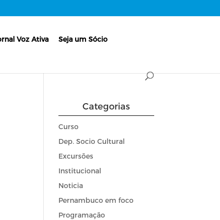
ornal Voz Ativa
Seja um Sócio
Categorias
Curso
Dep. Socio Cultural
Excursões
Institucional
Noticia
Pernambuco em foco
Programação