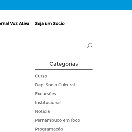
ornal Voz Ativa
Seja um Sócio
Categorias
Curso
Dep. Socio Cultural
Excursões
Institucional
Noticia
Pernambuco em foco
Programação