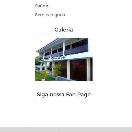
Saúde
Sem categoria
Galeria
Siga nossa Fan Page