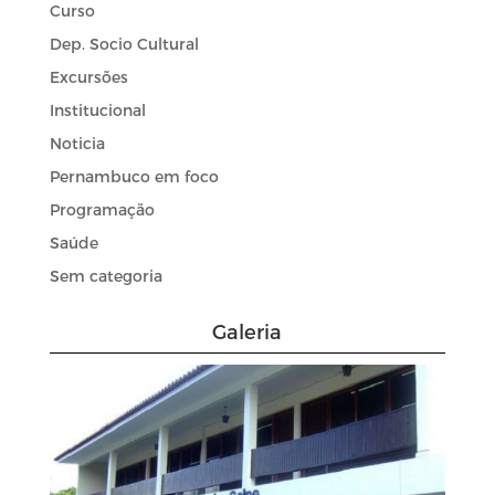
Curso
Dep. Socio Cultural
Excursões
Institucional
Noticia
Pernambuco em foco
Programação
Saúde
Sem categoria
Galeria