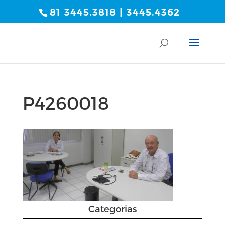
81 3445.3818 | 3445.4362
P4260018
Categorias