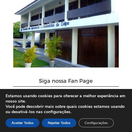
Siga nossa Fan Page
Estamos usando cookies para oferecer a melhor experiência em
nosso site.
Você pode descobrir mais sobre quais cookies estamos usando
ou desativá-los nas configurações.
Aceitar Todos
Rejeitar Todos
Configurações