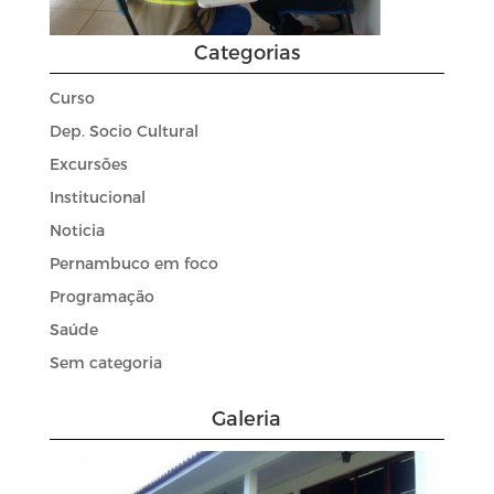
Categorias
Curso
Dep. Socio Cultural
Excursões
Institucional
Noticia
Pernambuco em foco
Programação
Saúde
Sem categoria
Galeria