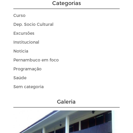
Categorias
Curso
Dep. Socio Cultural
Excursões
Institucional
Noticia
Pernambuco em foco
Programação
Saúde
Sem categoria
Galeria