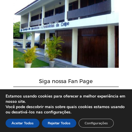
Siga nossa Fan Page
Estamos usando cookies para oferecer a melhor experiência em
nosso site.
Você pode descobrir mais sobre quais cookies estamos usando
ou desativá-los nas configurações.
Aceitar Todos
Rejeitar Todos
Configurações