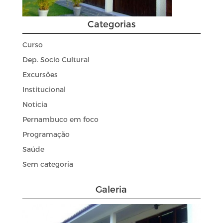
Categorias
Curso
Dep. Socio Cultural
Excursões
Institucional
Noticia
Pernambuco em foco
Programação
Saúde
Sem categoria
Galeria