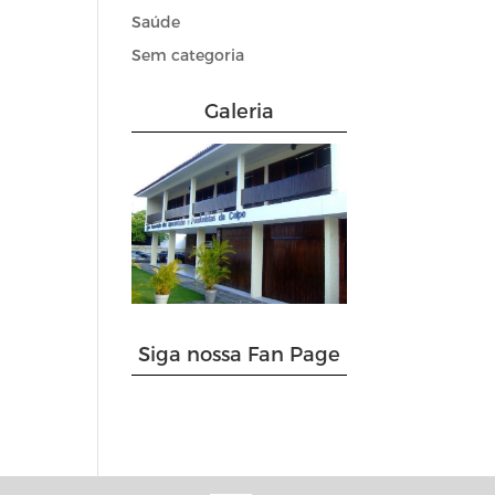
Saúde
Sem categoria
Galeria
Siga nossa Fan Page