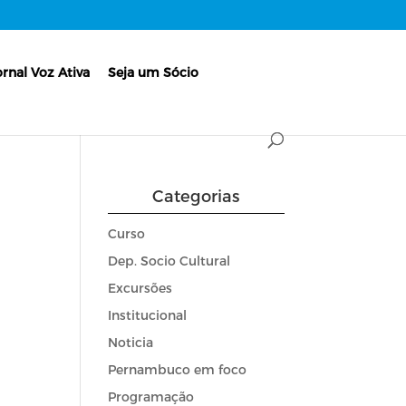
ornal Voz Ativa
Seja um Sócio
Categorias
Curso
Dep. Socio Cultural
Excursões
Institucional
Noticia
Pernambuco em foco
Programação