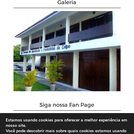
Galeria
Siga nossa Fan Page
Estamos usando cookies para oferecer a melhor experiência em
nosso site.
Você pode descobrir mais sobre quais cookies estamos usando