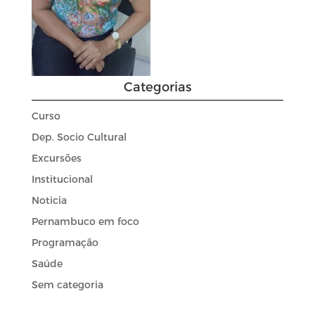
Categorias
Curso
Dep. Socio Cultural
Excursões
Institucional
Noticia
Pernambuco em foco
Programação
Saúde
Sem categoria