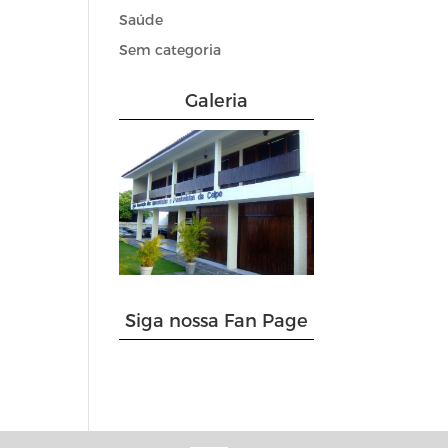
Saúde
Sem categoria
Galeria
Siga nossa Fan Page