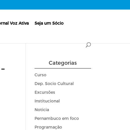
ornal Voz Ativa
Seja um Sócio
Categorias
-
Curso
Dep. Socio Cultural
Excursões
Institucional
Noticia
Pernambuco em foco
Programação