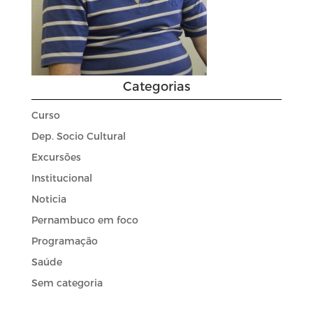
Categorias
Curso
Dep. Socio Cultural
Excursões
Institucional
Noticia
Pernambuco em foco
Programação
Saúde
Sem categoria