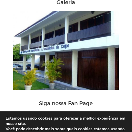
Galeria
Siga nossa Fan Page
Estamos usando cookies para oferecer a melhor experiência em
nosso site.
Você pode descobrir mais sobre quais cookies estamos usando